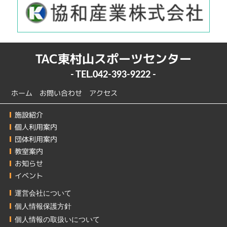
TAC東村山スポーツセンター
- TEL.
042-393-9222
-
ホーム
お問い合わせ
アクセス
施設紹介
個人利用案内
団体利用案内
教室案内
お知らせ
イベント
運営会社について
個人情報保護方針
個人情報の取扱いについて