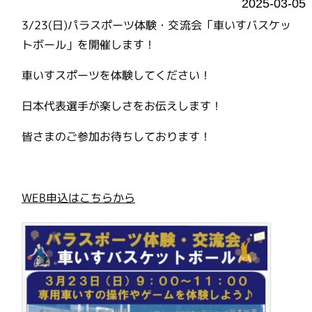
2025-03-05
3/23(日)パラスポーツ体験・交流会「車いすバスケッ
トボール」を開催します！
車いすスポーツを体験してください！
日本代表選手が楽しさをお伝えします！
皆さまのご参加お待ちしております！
WEB申込はこちらから