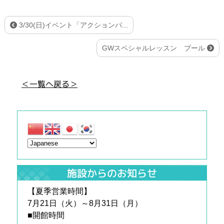
3/30(日)イベント「アクションパ...
GWスペシャルレッスン プール
＜一覧へ戻る＞
施設からのお知らせ
【夏季営業時間】
7月21日（火）～8月31日（月）
■開館時間