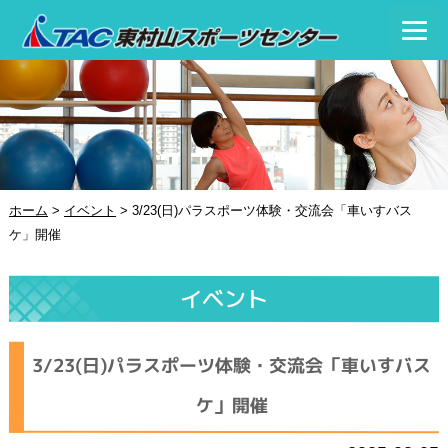
ホーム
>
イベント
>
3/23(日)パラスポーツ体験・交流会「車いすバス
ケ」開催
イベント
3/23(日)パラスポーツ体験・交流会「車いすバス
ケ」開催