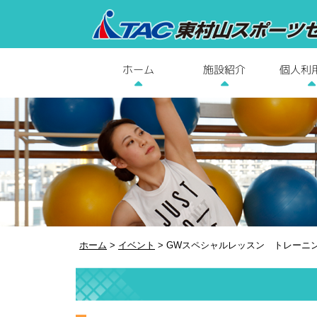
個人利
施設紹介
ホーム
ホーム
>
イベント
>
GWスペシャルレッスン トレーニ