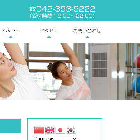
電話番号:042-393-9
お問い合わせ
イベント
アクセス