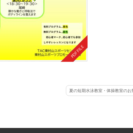
夏の短期水泳教室・体操教室のお