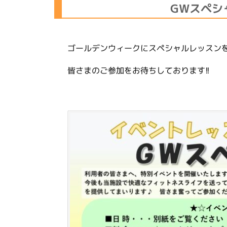
GWスペシ
ゴールデンウィークにスペシャルレッスン
皆さまのご参加をお待ちしております!!