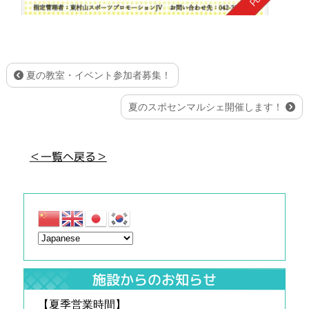
夏の教室・イベント参加者募集！
夏のスポセンマルシェ開催します！
＜一覧へ戻る＞
施設からのお知らせ
【夏季営業時間】