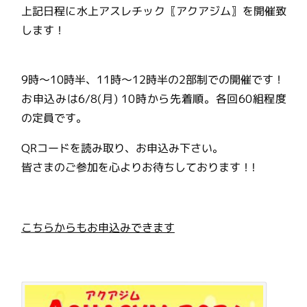
上記日程に水上アスレチック〖アクアジム〗を開催致
します！
9時～10時半、11時～12時半の2部制での開催です！
お申込みは6/8(月) 10時から先着順。各回60組程度
の定員です。
QRコードを読み取り、お申込み下さい。
皆さまのご参加を心よりお待ちしております！!
こちらからもお申込みできます