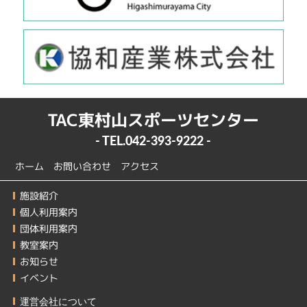
TAC東村山スポーツセンター
- TEL.
042-393-9222
-
ホーム
お問い合わせ
アクセス
施設紹介
個人利用案内
団体利用案内
教室案内
お知らせ
イベント
運営会社について