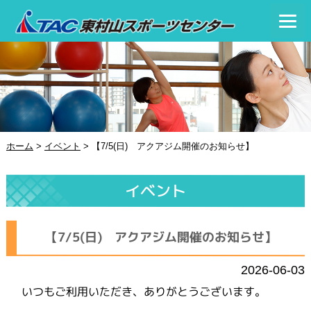
ホーム
>
イベント
>
【7/5(日) アクアジム開催のお知らせ】
イベント
【7/5(日) アクアジム開催のお知らせ】
2026-06-03
いつもご利用いただき、ありがとうございます。