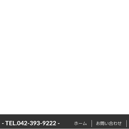
- TEL.
042-393-9222
-
ホーム
お問い合わせ