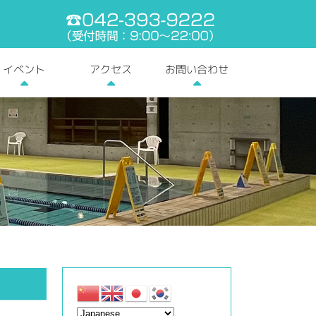
電話番号:042-393-9
お問い合わせ
イベント
アクセス