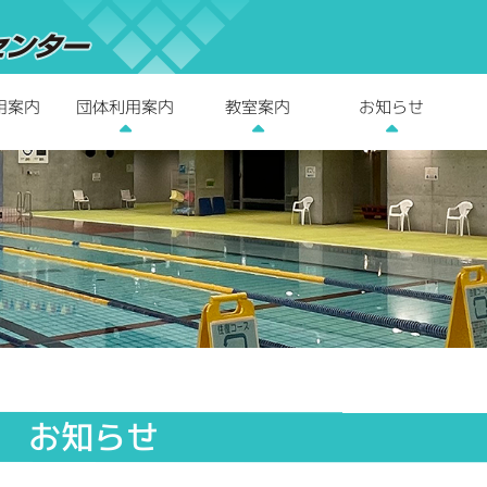
用案内
団体利用案内
教室案内
お知らせ
お知らせ