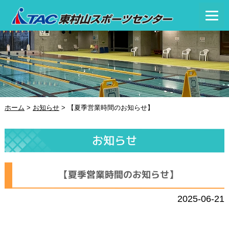
ホーム
>
お知らせ
>
【夏季営業時間のお知らせ】
お知らせ
【夏季営業時間のお知らせ】
2025-06-21