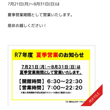
7月21日(月)～8月31日(日)は
夏季営業期間として営業いたします。
是非お越しください！