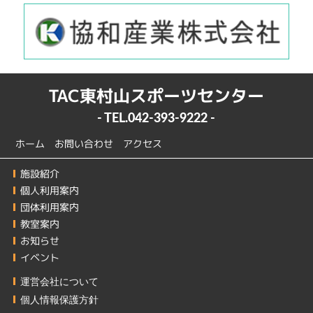
TAC東村山スポーツセンター
- TEL.
042-393-9222
-
ホーム
お問い合わせ
アクセス
施設紹介
個人利用案内
団体利用案内
教室案内
お知らせ
イベント
運営会社について
個人情報保護方針