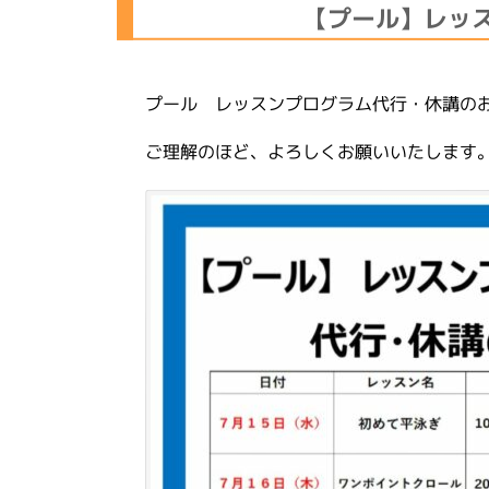
【プール】レッ
プール レッスンプログラム代行・休講の
ご理解のほど、よろしくお願いいたします