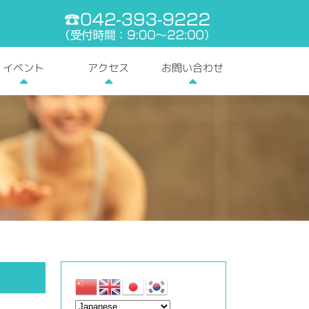
電話番号:042-393-9
お問い合わせ
イベント
アクセス