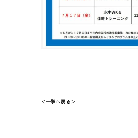
＜一覧へ戻る＞