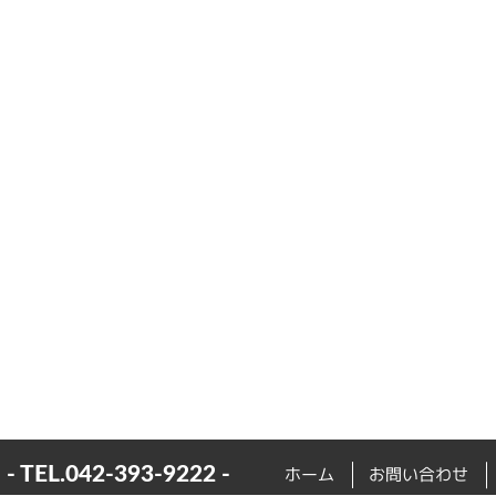
- TEL.
042-393-9222
-
ホーム
お問い合わせ