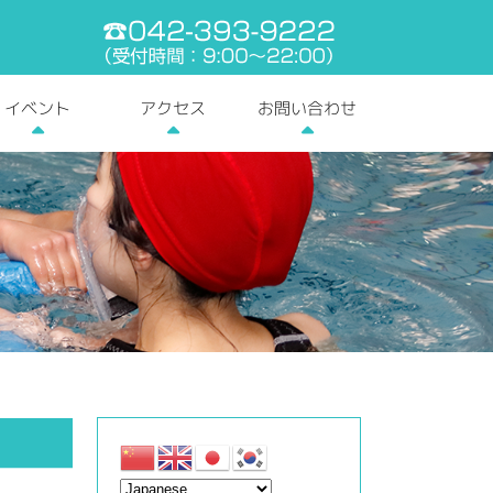
電話番号:042-393-9
お問い合わせ
イベント
アクセス