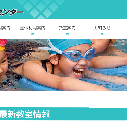
用案内
団体利用案内
教室案内
お知らせ
最新教室情報