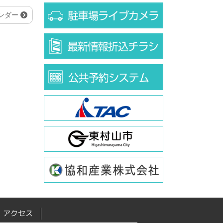
レンダー
アクセス