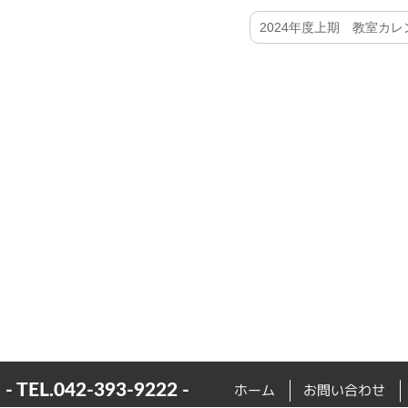
2024年度上期 教室カ
- TEL.
042-393-9222
-
ホーム
お問い合わせ