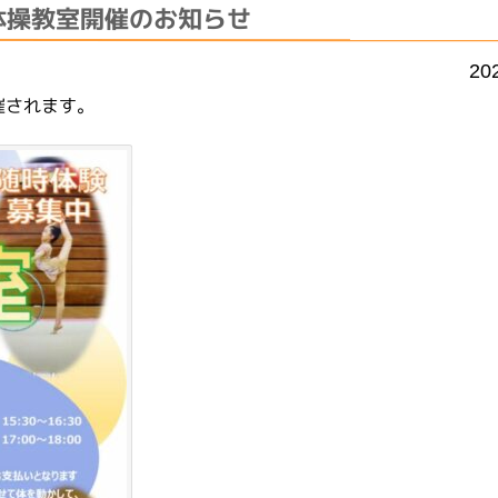
体操教室開催のお知らせ
20
催されます。