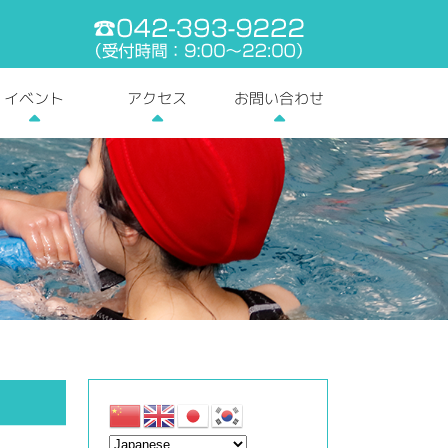
電話番号:042-393-9
お問い合わせ
イベント
アクセス