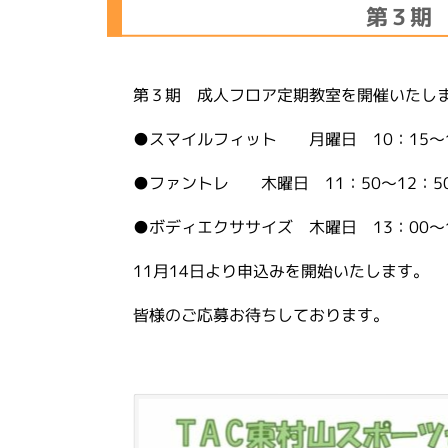
第３期
第３期 成人フロア定期教室を開催いたしま
●スマイルフィット 月曜日 10：15～1
●ファントレ 木曜日 11：50～12：5
●ボディエクササイズ 木曜日 13：00～1
11月14日より申込みを開始いたします。
皆様のご応募お待ちしております。