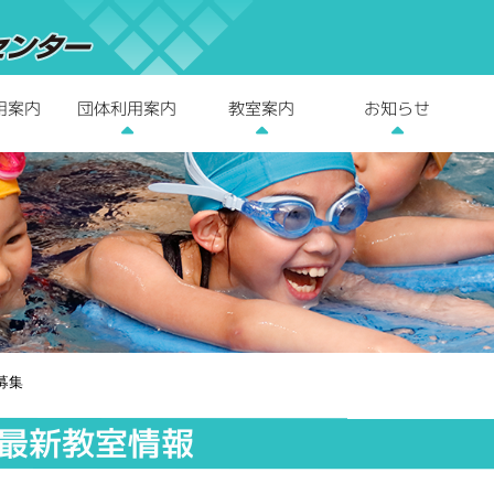
用案内
団体利用案内
教室案内
お知らせ
募集
最新教室情報