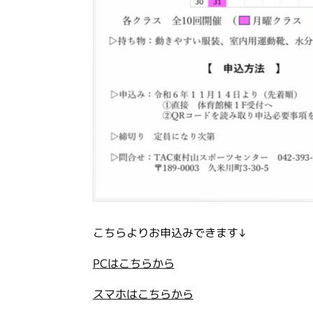
こちらよりお申込みできます↓
PCはこちらから
スマホはこちらから