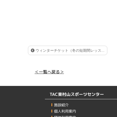
ウィンターチケット（冬の短期間レッス...
＜一覧へ戻る＞
TAC東村山スポーツセンター
施設紹介
個人利用案内