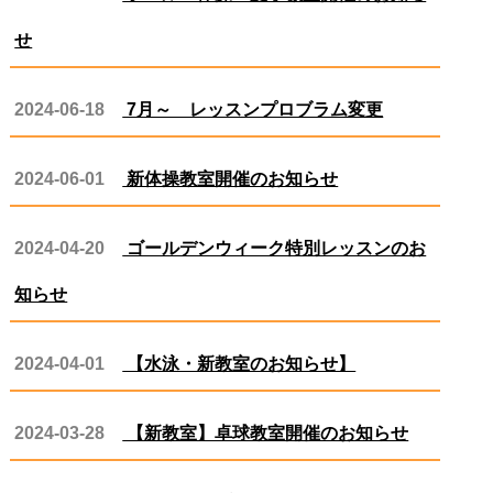
せ
2024-06-18
7月～ レッスンプロブラム変更
2024-06-01
新体操教室開催のお知らせ
2024-04-20
ゴールデンウィーク特別レッスンのお
知らせ
2024-04-01
【水泳・新教室のお知らせ】
2024-03-28
【新教室】卓球教室開催のお知らせ