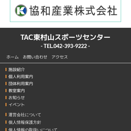
TAC東村山スポーツセンター
- TEL.
042-393-9222
-
ホーム
お問い合わせ
アクセス
施設紹介
個人利用案内
団体利用案内
教室案内
お知らせ
イベント
運営会社について
個人情報保護方針
個人情報の取扱いについて