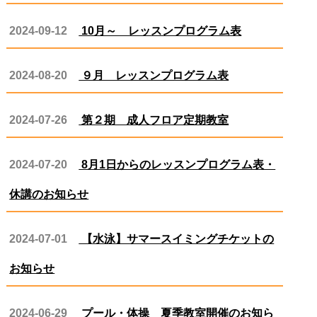
2024-09-12
10月～ レッスンプログラム表
2024-08-20
９月 レッスンプログラム表
2024-07-26
第２期 成人フロア定期教室
2024-07-20
8月1日からのレッスンプログラム表・
休講のお知らせ
2024-07-01
【水泳】サマースイミングチケットの
お知らせ
2024-06-29
プール・体操 夏季教室開催のお知ら