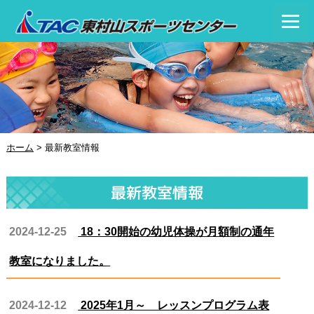
ホーム
>
最新教室情報
最新教室情報
2024-12-25
18：30開始の幼児体操が月額制の通年
教室になりました。
2024-12-12
2025年1月～ レッスンプログラム表