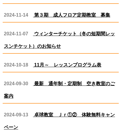
2024-11-14
第３期 成人フロア定期教室 募集
2024-11-07
ウィンターチケット（冬の短期間レッ
スンチケット）のお知らせ
2024-10-18
11月～ レッスンプログラム表
2024-09-30
最新 通年制・定期制 空き教室のご
案内
2024-09-13
卓球教室 Ｊｒ①② 体験無料キャン
ペーン