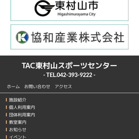
TAC東村山スポーツセンター
- TEL.
042-393-9222
-
ホーム
お問い合わせ
アクセス
施設紹介
個人利用案内
団体利用案内
教室案内
お知らせ
イベント