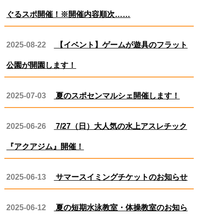
ぐるスポ開催！※開催内容順次……
2025-08-22
【イベント】ゲームが遊具のフラット
公園が開園します！
2025-07-03
夏のスポセンマルシェ開催します！
2025-06-26
7/27（日）大人気の水上アスレチック
『アクアジム』開催！
2025-06-13
サマースイミングチケットのお知らせ
2025-06-12
夏の短期水泳教室・体操教室のお知ら