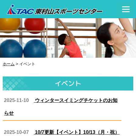
ホーム
>
イベント
イベント
2025-11-10
ウィンタースイミングチケットのお知
らせ
2025-10-07
10/7更新【イベント】10/13（月・祝）