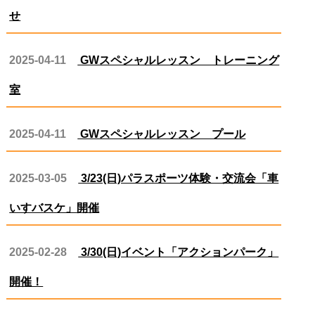
せ
2025-04-11
GWスペシャルレッスン トレーニング
室
2025-04-11
GWスペシャルレッスン プール
2025-03-05
3/23(日)パラスポーツ体験・交流会「車
いすバスケ」開催
2025-02-28
3/30(日)イベント「アクションパーク」
開催！