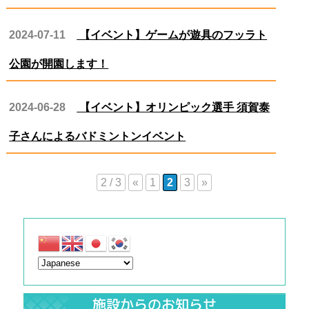
2024-07-11
【イベント】ゲームが遊具のフッラト
公園が開園します！
2024-06-28
【イベント】オリンピック選手 須賀泰
子さんによるバドミントンイベント
2 / 3
«
1
2
3
»
施設からのお知らせ