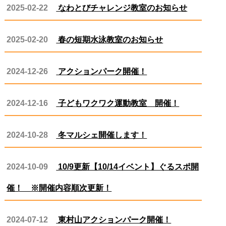
2025-02-22
なわとびチャレンジ教室のお知らせ
2025-02-20
春の短期水泳教室のお知らせ
2024-12-26
アクションパーク開催！
2024-12-16
子どもワクワク運動教室 開催！
2024-10-28
冬マルシェ開催します！
2024-10-09
10/9更新【10/14イベント】ぐるスポ開
催！ ※開催内容順次更新！
2024-07-12
東村山アクションパーク開催！